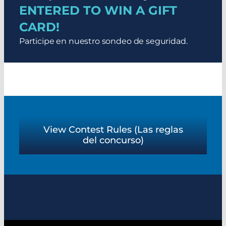
ENTERED TO WIN A GIFT
CARD!
Participe en nuestro sondeo de seguridad.
View Contest Rules (Las reglas
del concurso)